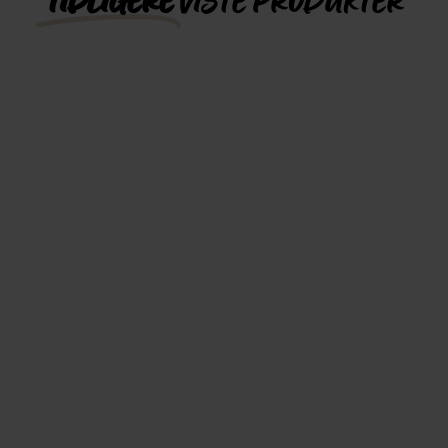
TIDLIGERE
VISTE PRODUKTER