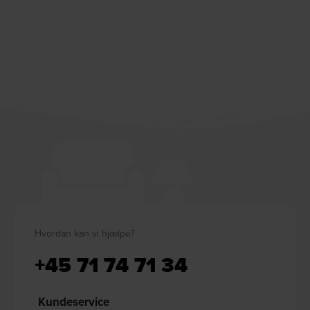
Hvordan kan vi hjælpe?
+45 71 74 71 34
Kundeservice