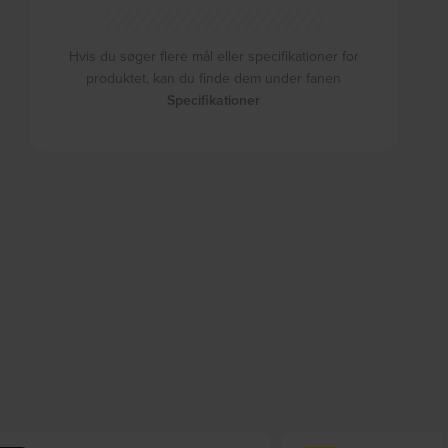
Hvis du søger flere mål eller specifikationer for
produktet, kan du finde dem under fanen
Specifikationer