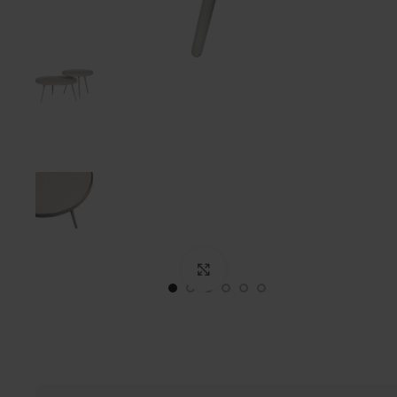
Click to enlarge