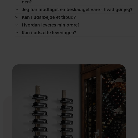
den?
Jeg har modtaget en beskadiget vare - hvad gør jeg?
Kan I udarbejde et tilbud?
Hvordan leveres min ordre?
Kan i udsætte leveringen?