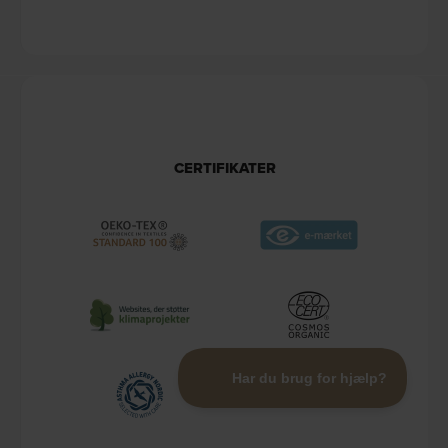
CERTIFIKATER