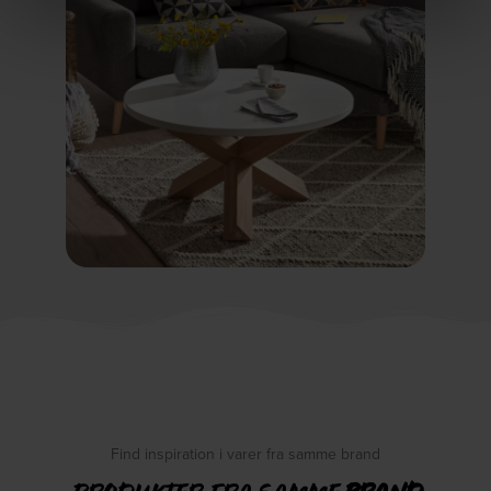
Find inspiration i varer fra samme brand