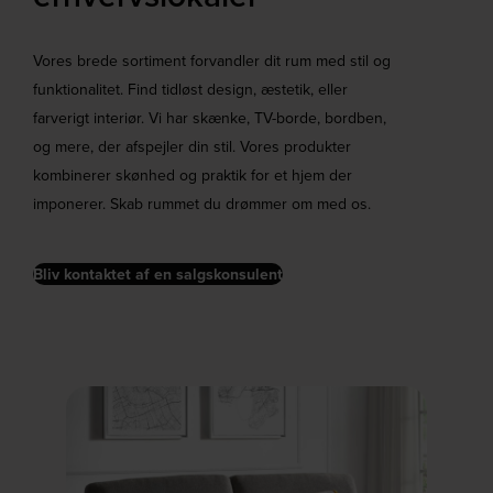
Vores brede sortiment forvandler dit rum med stil og
funktionalitet. Find tidløst design, æstetik, eller
farverigt interiør. Vi har skænke, TV-borde, bordben,
og mere, der afspejler din stil. Vores produkter
kombinerer skønhed og praktik for et hjem der
imponerer. Skab rummet du drømmer om med os.
Bliv kontaktet af en salgskonsulent