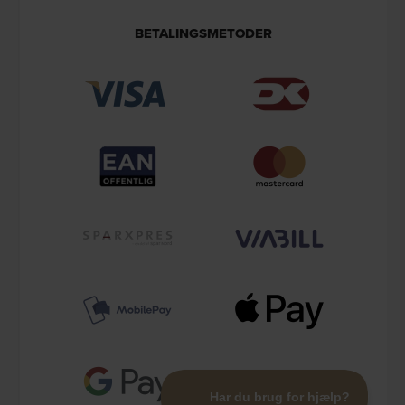
BETALINGSMETODER