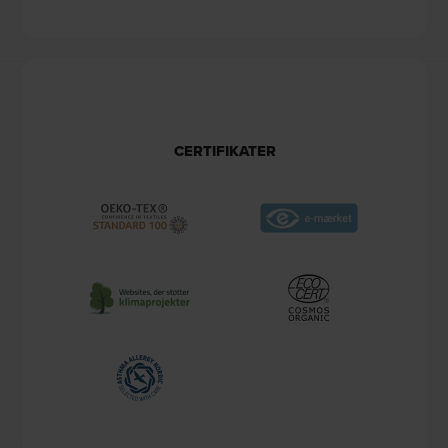
CERTIFIKATER