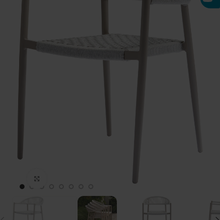
Click to enlarge