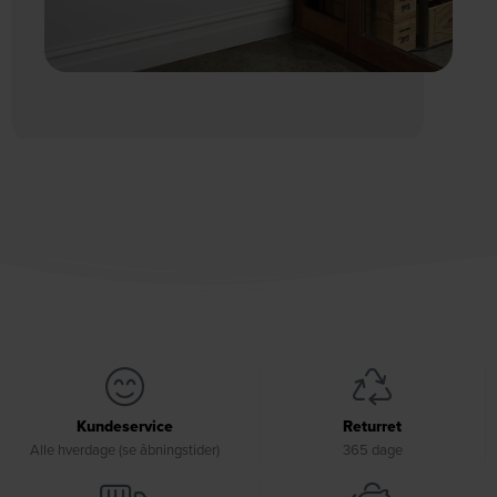
Kundeservice
Returret
Alle hverdage (se åbningstider)
365 dage