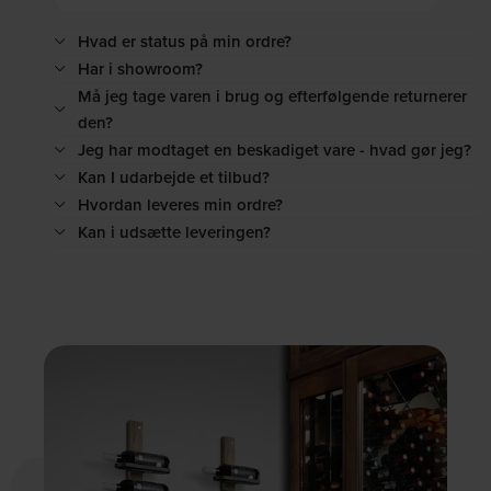
Hvad er status på min ordre?
Har i showroom?
Må jeg tage varen i brug og efterfølgende returnerer
den?
Jeg har modtaget en beskadiget vare - hvad gør jeg?
Kan I udarbejde et tilbud?
Hvordan leveres min ordre?
Kan i udsætte leveringen?