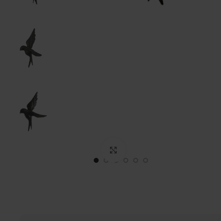
Click to enlarge