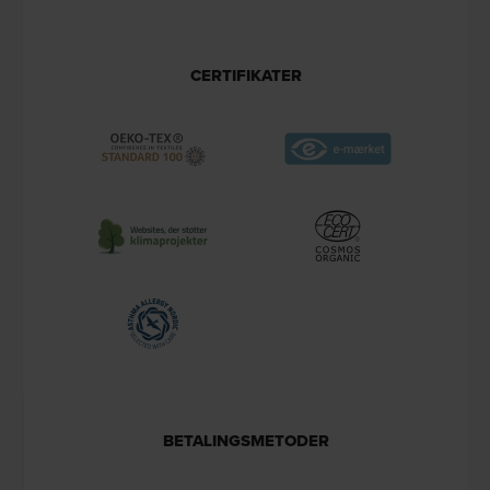
CERTIFIKATER
BETALINGSMETODER