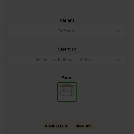
Variant
Sofabord
Størrelse
H: 45 cm. x B: 80 cm. x D: 80 cm.
Farve
KUNDEKLUB
SPAR
10%