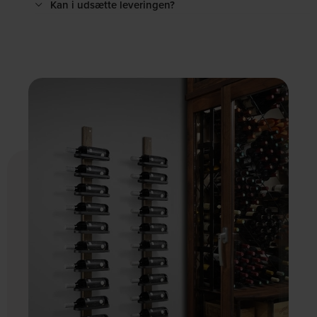
Kan i udsætte leveringen?