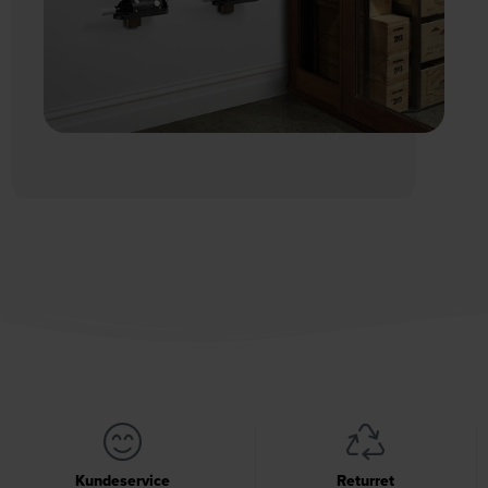
Kundeservice
Returret