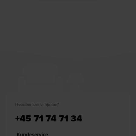
Hvordan kan vi hjælpe?
+45 71 74 71 34
Kundeservice