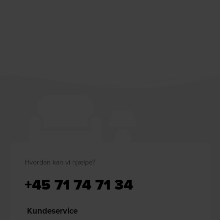
Hvordan kan vi hjælpe?
+45 71 74 71 34
Kundeservice