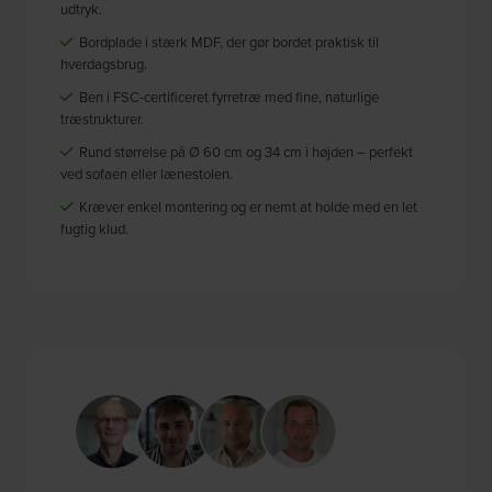
udtryk.
Bordplade i stærk MDF, der gør bordet praktisk til
hverdagsbrug.
Ben i FSC-certificeret fyrretræ med fine, naturlige
træstrukturer.
Rund størrelse på Ø 60 cm og 34 cm i højden – perfekt
ved sofaen eller lænestolen.
Kræver enkel montering og er nemt at holde med en let
fugtig klud.