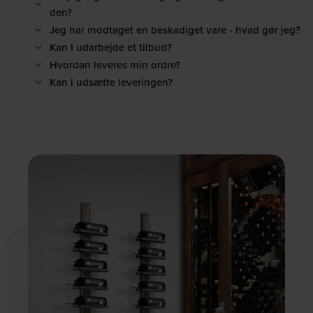
den?
Jeg har modtaget en beskadiget vare - hvad gør jeg?
Kan I udarbejde et tilbud?
Hvordan leveres min ordre?
Kan i udsætte leveringen?