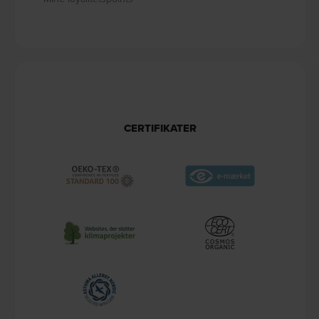
CERTIFIKATER