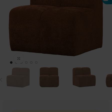
Click to enlarge