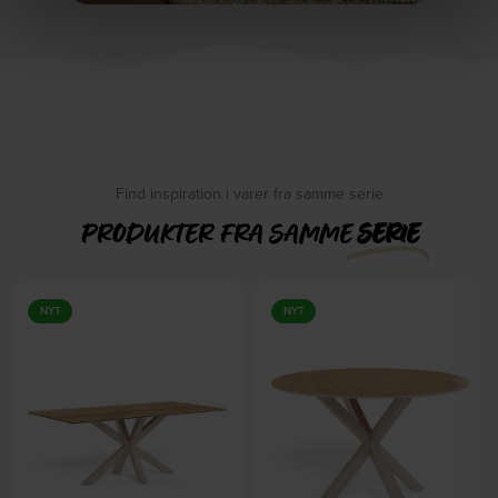
Find inspiration i varer fra samme serie
PRODUKTER FRA SAMME
SERIE
NYT
NYT