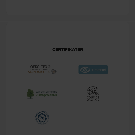
CERTIFIKATER