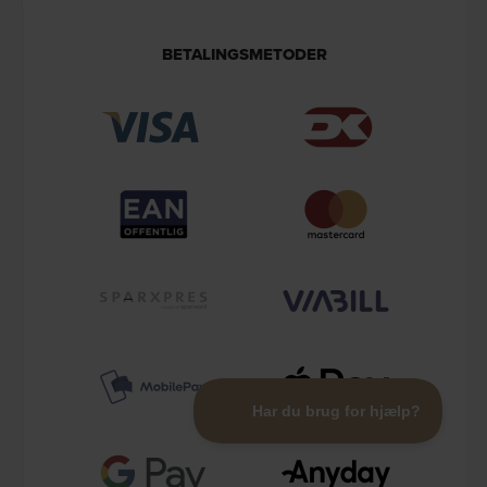
BETALINGSMETODER