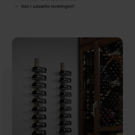
Kan i udsætte leveringen?