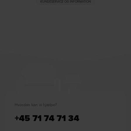
KUNDESERVICE OG INFORMATION
Hvordan kan vi hjælpe?
+45 71 74 71 34