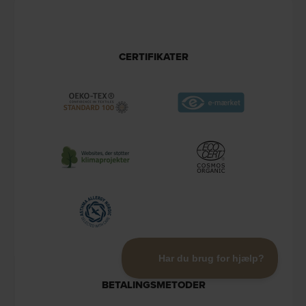
CERTIFIKATER
BETALINGSMETODER