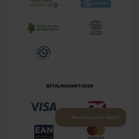
BETALINGSMETODER