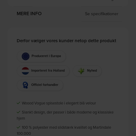
MERE INFO
Se specifikationer
Derfor vælger vores kunder netop dette produkt
Produceret i Europa
Importeret fra Holland
Nyhed
Officiel forhandler
Woood Vogue spisestole i elegant blå velour
Slankt design, der passer i både moderne og klassiske
hjem
100 % polyester med slidstærk kvalitet og Martindale
100.000