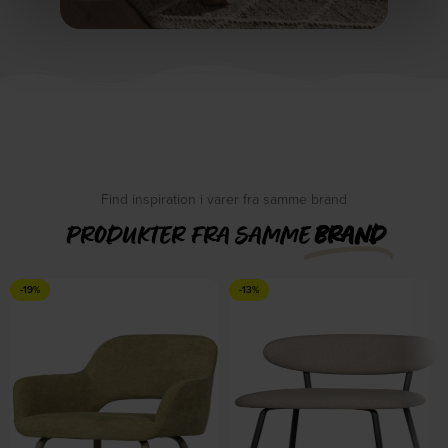
Find inspiration i varer fra samme brand
PRODUKTER FRA SAMME
BRAND
-19%
-13%