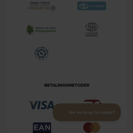
BETALINGSMETODER