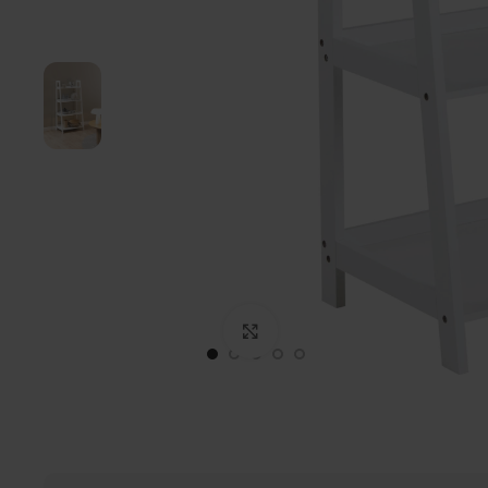
Click to enlarge