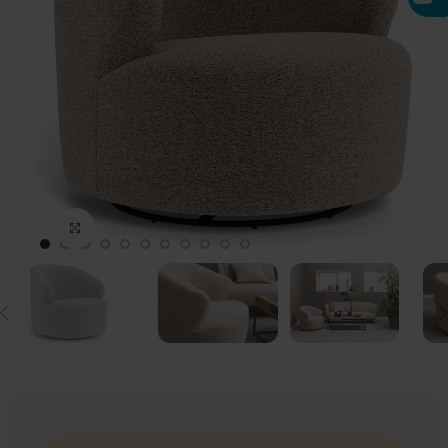
Click to enlarge