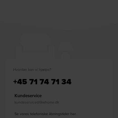
Hvordan kan vi hjælpe?
+45 71 74 71 34
Kundeservice
kundeservice@likehome.dk
Se vores telefoniske åbningstider her.