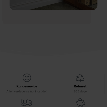
Kundeservice
Returret
Alle hverdage (se åbningstider)
365 dage