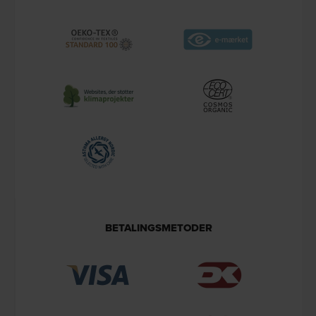
BETALINGSMETODER