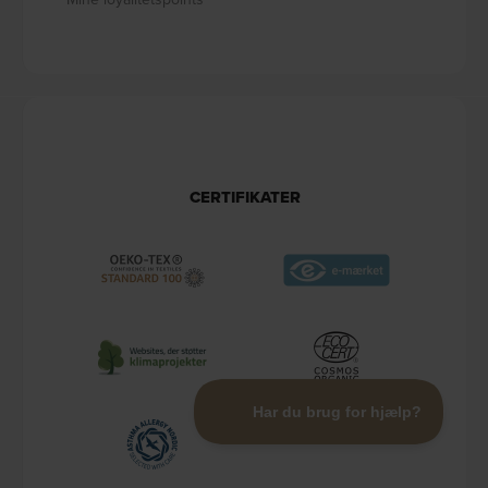
CERTIFIKATER