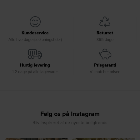
Kundeservice
Returret
Alle hverdage (se åbningstider)
365 dage
Hurtig levering
Prisgaranti
1-2 dage på alle lagervarer
Vi matcher prisen
Følg os på Instagram
Bliv inspireret af de nyeste boligtrends