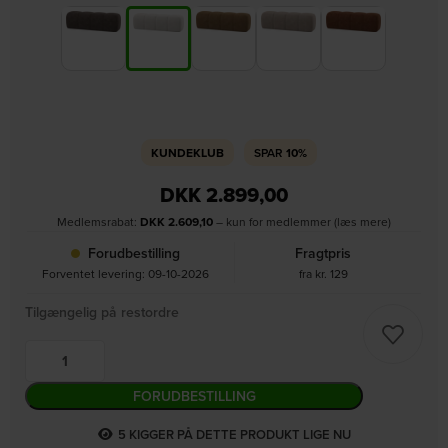
KUNDEKLUB
SPAR
10%
DKK
2.899,00
Medlemsrabat:
DKK
2.609,10
– kun for medlemmer (læs mere)
Forudbestilling
Fragtpris
Forventet levering: 09-10-2026
fra kr. 129
Tilgængelig på restordre
FORUDBESTILLING
5
KIGGER PÅ DETTE PRODUKT LIGE NU