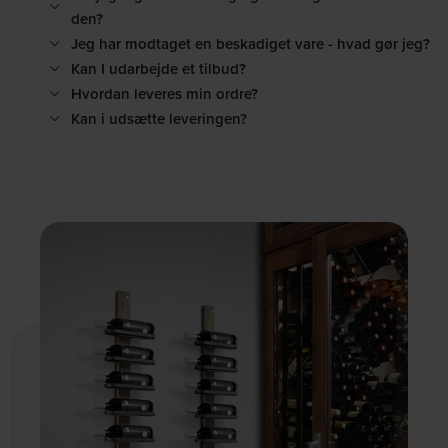
den?
Jeg har modtaget en beskadiget vare - hvad gør jeg?
Kan I udarbejde et tilbud?
Hvordan leveres min ordre?
Kan i udsætte leveringen?