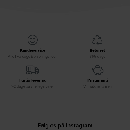
Kundeservice
Returret
Alle hverdage (se åbningstider)
365 dage
Hurtig levering
Prisgaranti
1-2 dage på alle lagervarer
Vi matcher prisen
Følg os på Instagram