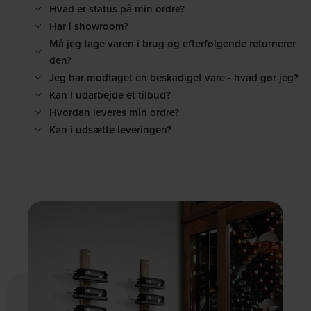
Hvad er status på min ordre?
Har i showroom?
Må jeg tage varen i brug og efterfølgende returnerer
den?
Jeg har modtaget en beskadiget vare - hvad gør jeg?
Kan I udarbejde et tilbud?
Hvordan leveres min ordre?
Kan i udsætte leveringen?