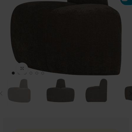
Click to enlarge