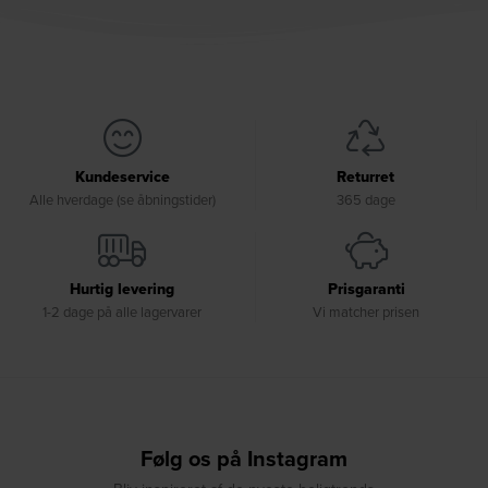
Kundeservice
Returret
Alle hverdage (se åbningstider)
365 dage
Hurtig levering
Prisgaranti
1-2 dage på alle lagervarer
Vi matcher prisen
Følg os på Instagram