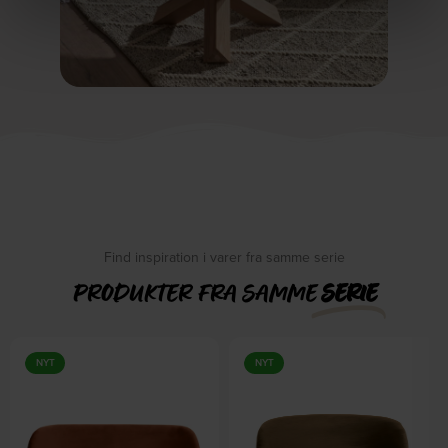
Find inspiration i varer fra samme serie
PRODUKTER FRA SAMME
SERIE
NYT
NYT