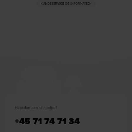
KUNDESERVICE OG INFORMATION
Hvordan kan vi hjælpe?
+45 71 74 71 34