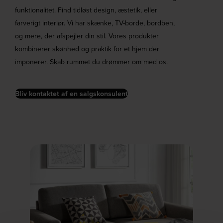
funktionalitet. Find tidløst design, æstetik, eller
farverigt interiør. Vi har skænke, TV-borde, bordben,
og mere, der afspejler din stil. Vores produkter
kombinerer skønhed og praktik for et hjem der
imponerer. Skab rummet du drømmer om med os.
Bliv kontaktet af en salgskonsulent