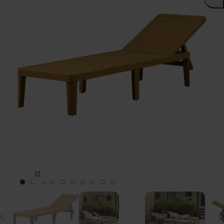
Click to enlarge