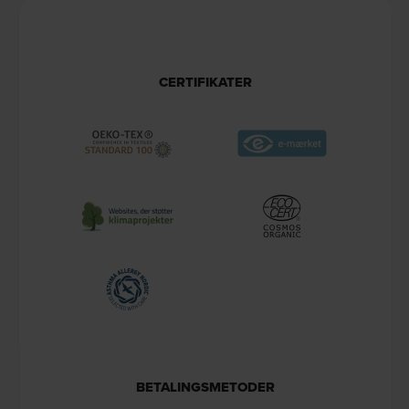
CERTIFIKATER
BETALINGSMETODER