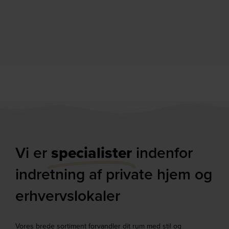
Vi er
specialister
indenfor
indretning af private hjem og
erhvervslokaler​
Vores brede sortiment forvandler dit rum med stil og