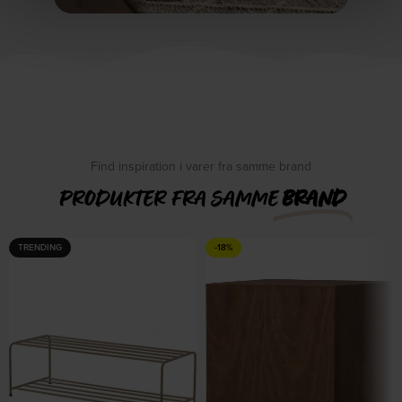
Find inspiration i varer fra samme brand
PRODUKTER FRA SAMME
BRAND
TRENDING
-18%