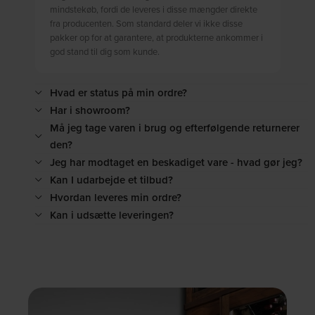
mindstekøb, fordi de leveres i disse mængder direkte
fra producenten. Som standard deler vi ikke disse
pakker op for at garantere, at produkterne ankommer i
god stand til dig som kunde.
Hvad er status på min ordre?
Har i showroom?
Må jeg tage varen i brug og efterfølgende returnerer
den?
Jeg har modtaget en beskadiget vare - hvad gør jeg?
Kan I udarbejde et tilbud?
Hvordan leveres min ordre?
Kan i udsætte leveringen?